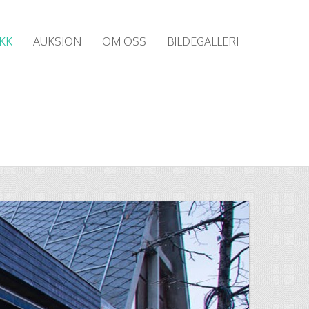
KK
AUKSJON
OM OSS
BILDEGALLERI