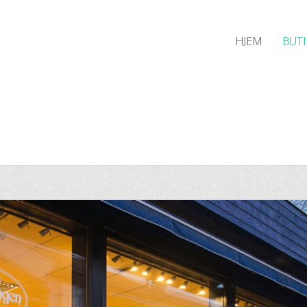
HJEM
BUTI