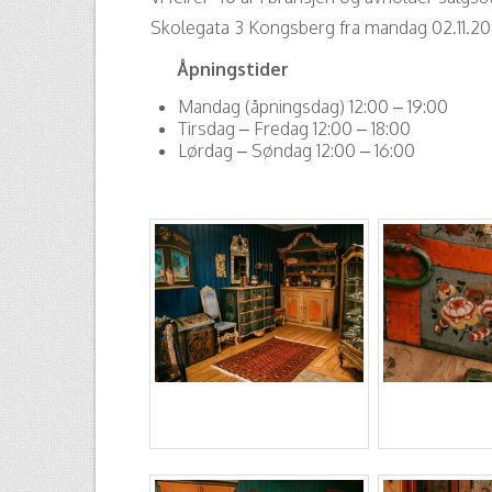
Skolegata 3 Kongsberg fra mandag 02.11.2
Åpningstider
Mandag (åpningsdag) 12:00 – 19:00
Tirsdag – Fredag 12:00 – 18:00
Lørdag – Søndag 12:00 – 16:00